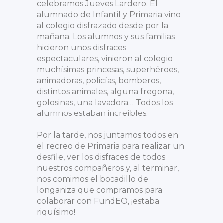
celebramos Jueves Lardero. El
alumnado de Infantil y Primaria vino
al colegio disfrazado desde por la
mañana. Los alumnos y sus familias
hicieron unos disfraces
espectaculares, vinieron al colegio
muchísimas princesas, superhéroes,
animadoras, policías, bomberos,
distintos animales, alguna fregona,
golosinas, una lavadora… Todos los
alumnos estaban increíbles.
Por la tarde, nos juntamos todos en
el recreo de Primaria para realizar un
desfile, ver los disfraces de todos
nuestros compañeros y, al terminar,
nos comimos el bocadillo de
longaniza que compramos para
colaborar con FundEO, ¡estaba
riquísimo!