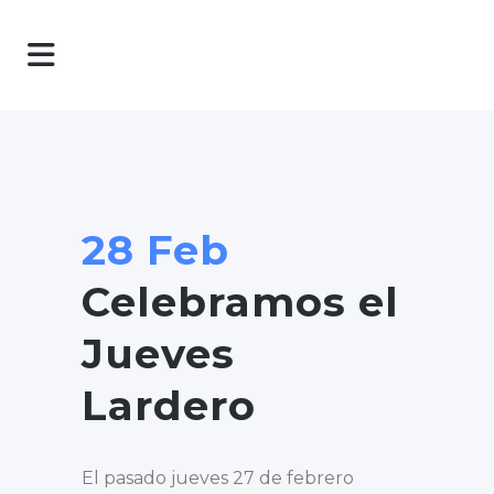
28 Feb
Celebramos el
Jueves
Lardero
El pasado jueves 27 de febrero